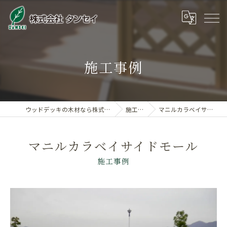
施工事例
ウッドデッキの木材なら株式会社タンセイ
施工事例
マニルカラベイサイドモール
マニルカラベイサイドモール
施工事例