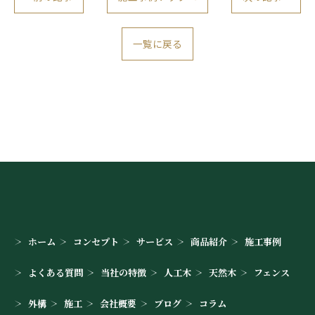
一覧に戻る
お問い合わせはこちら
ホーム
コンセプト
サービス
商品紹介
施工事例
よくある質問
当社の特徴
人工木
天然木
フェンス
外構
施工
会社概要
ブログ
コラム