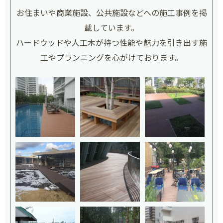
お住まいや商業施設、公共施設などへの施工事例を掲
載しています。
ハードウッドや人工木が持つ性能や魅力を引き出す施
工やプランニングを心がけております。