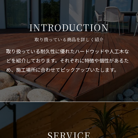
INTRODUCTION
取り扱っている商品を詳しく紹介
取り扱っている耐久性に優れたハードウッドや人工木な
どを紹介しております。それぞれに特徴や個性があるた
め、施工場所に合わせてピックアップいたします。
SERVICE