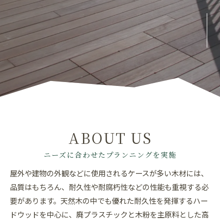
ABOUT US
ニーズに合わせたプランニングを実施
屋外や建物の外観などに使用されるケースが多い木材には、
品質はもちろん、耐久性や耐腐朽性などの性能も重視する必
要があります。天然木の中でも優れた耐久性を発揮するハー
ドウッドを中心に、廃プラスチックと木粉を主原料とした高