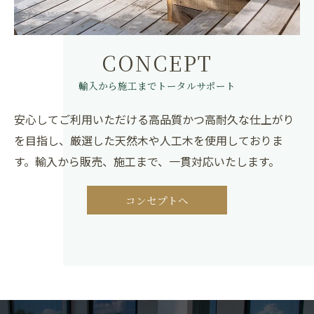
CONCEPT
輸入から施工までトータルサポート
安心してご利用いただける高品質かつ高耐久な仕上がり
を目指し、厳選した天然木や人工木を使用しておりま
す。輸入から販売、施工まで、一貫対応いたします。
コンセプトへ