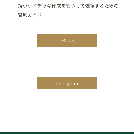
規ウッドデッキ作成を安心して依頼するための
徹底ガイド
コラムへ
Instagram