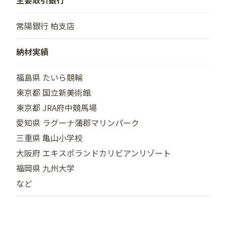
主要取引銀行
常陽銀行 柏支店
納材実績
福島県 たいら競輪
東京都 国立新美術館
東京都 JRA府中競馬場
愛知県 ラグーナ蒲郡マリンパーク
三重県 亀山小学校
大阪府 エキスポランドカリビアンリゾート
福岡県 九州大学
など