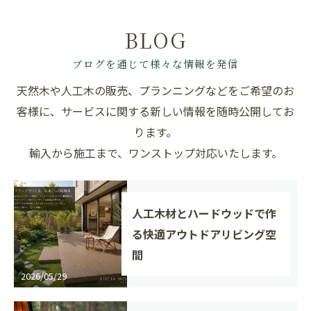
BLOG
ブログを通じて様々な情報を発信
天然木や人工木の販売、プランニングなどをご希望のお
客様に、サービスに関する新しい情報を随時公開してお
ります。
輸入から施工まで、ワンストップ対応いたします。
人工木材とハードウッドで作
る快適アウトドアリビング空
間
2026/05/29