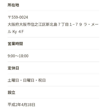
所在地
〒559-0024
大阪府大阪市住之江区新北島７丁目１−７９ ラ・メー
ル Ky ４F
営業時間
9:00～18:00
定休日
土曜日・日曜日・祝日
設立
平成2年4月18日