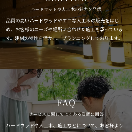
ハードウッドや人工木の魅力を発信
品質の高いハードウッドやエコな人工木の販売をはじ
め、お客様のニーズや場所に合わせた施工も承っていま
す。建材の特性を活かし、プランニングしております。
FAQ
サービスに関してよくある質問に回答
ハードウッドや人工木、施工などについて、お客様より