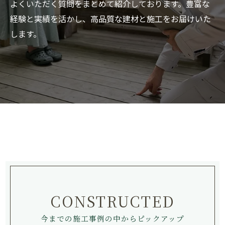
よくいただく質問をまとめて紹介しております。豊富な
経験と実績を活かし、高品質な建材と施工をお届けいた
します。
CONSTRUCTED
今までの施工事例の中からピックアップ