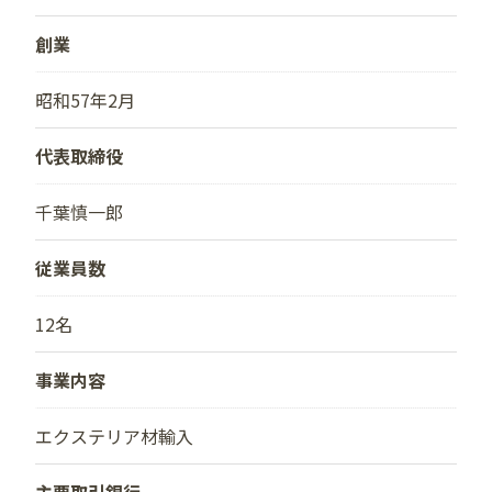
創業
昭和57年2月
代表取締役
千葉慎一郎
従業員数
12名
事業内容
エクステリア材輸入