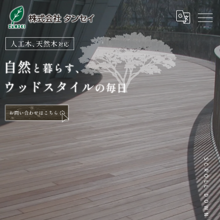
SCROLL DOWN