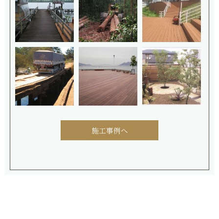
施工事例へ