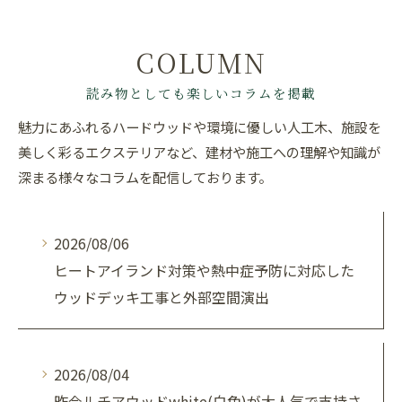
COLUMN
読み物としても楽しいコラムを掲載
魅力にあふれるハードウッドや環境に優しい人工木、施設を
美しく彩るエクステリアなど、建材や施工への理解や知識が
深まる様々なコラムを配信しております。
2026/08/06
ヒートアイランド対策や熱中症予防に対応した
ウッドデッキ工事と外部空間演出
2026/08/04
昨今ルチアウッドwhite(白色)が大人気で支持さ