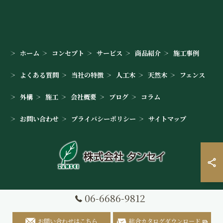
ホーム
コンセプト
サービス
商品紹介
施工事例
よくある質問
当社の特徴
人工木
天然木
フェンス
外構
施工
会社概要
ブログ
コラム
お問い合わせ
プライバシーポリシー
サイトマップ
06-6686-9812
© 2026 ウッドデッキの木材なら株式会社タンセイ ALL RIGHTS
RESERVED.
お問い合わせはこちら
総合カタログダウンロード