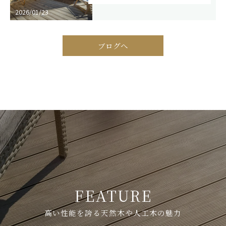
お問い合わせはこちら
2026/01/23
ブログへ
FEATURE
高い性能を誇る天然木や人工木の魅力