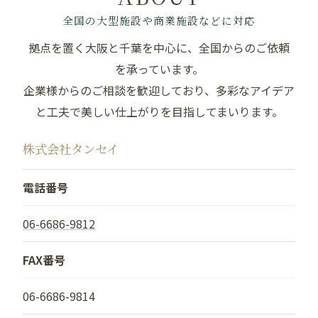
全国の大型施設や商業施設などに対応
拠点を置く大阪と千葉を中心に、全国からのご依頼
を承っています。
企業様からのご相談を歓迎しており、多彩なアイデア
と工夫で美しい仕上がりを目指してまいります。
株式会社タンセイ
電話番号
06-6686-9812
FAX番号
06-6686-9814