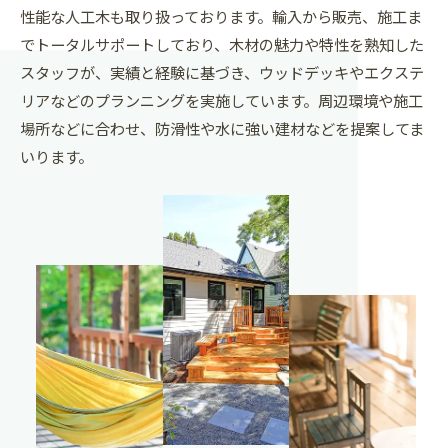
性能な人工木も取り扱っております。輸入から販売、施工ま
でトータルサポートしており、木材の魅力や特性を熟知した
スタッフが、実績と経験に基づき、ウッドデッキやエクステ
リアなどのプランニングを実施しています。周辺環境や施工
場所などに合わせ、防滑性や水に強い建材などを提案してま
いります。