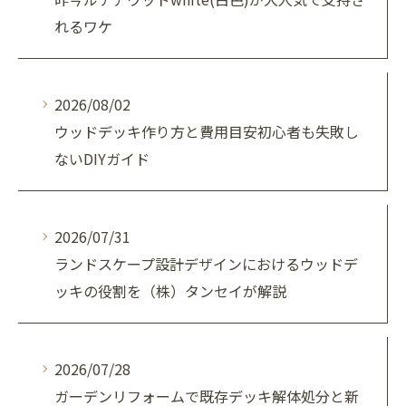
れるワケ
2026/08/02
ウッドデッキ作り方と費用目安初心者も失敗し
ないDIYガイド
2026/07/31
ランドスケープ設計デザインにおけるウッドデ
ッキの役割を（株）タンセイが解説
2026/07/28
ガーデンリフォームで既存デッキ解体処分と新