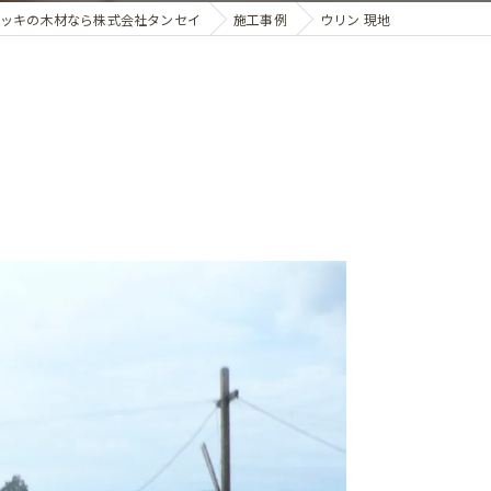
ッキの木材なら株式会社タンセイ
施工事例
ウリン 現地