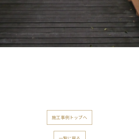
お問い合わせはこちら
施工事例トップへ
一覧に戻る