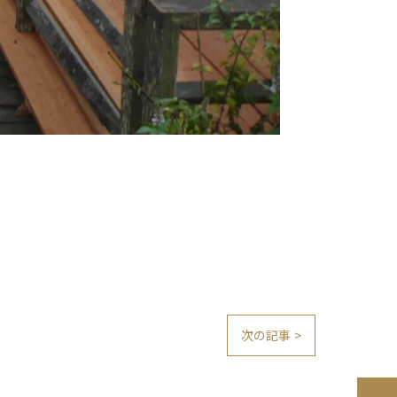
次の記事 >