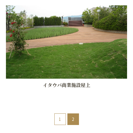
イタウバ商業施設屋上
お問い合わせはこちら
1
2