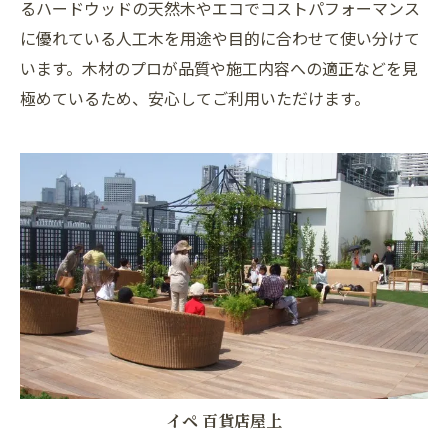
るハードウッドの天然木やエコでコストパフォーマンス
に優れている人工木を用途や目的に合わせて使い分けて
います。木材のプロが品質や施工内容への適正などを見
極めているため、安心してご利用いただけます。
イペ 百貨店屋上