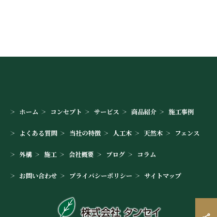
ホーム
コンセプト
サービス
商品紹介
施工事例
よくある質問
当社の特徴
人工木
天然木
フェンス
外構
施工
会社概要
ブログ
コラム
お問い合わせ
プライバシーポリシー
サイトマップ