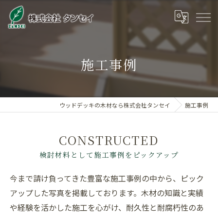
施工事例
ウッドデッキの木材なら株式会社タンセイ
施工事例
CONSTRUCTED
検討材料として施工事例をピックアップ
今まで請け負ってきた豊富な施工事例の中から、ピック
アップした写真を掲載しております。木材の知識と実績
や経験を活かした施工を心がけ、耐久性と耐腐朽性のあ