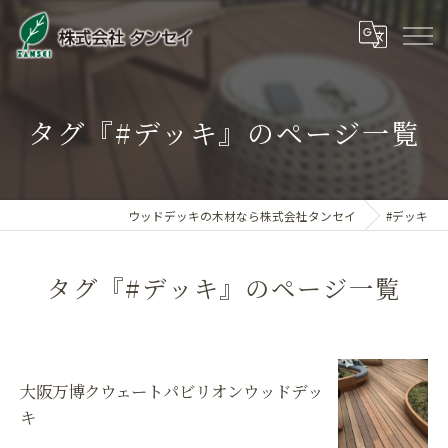
タグ『#デッキ』のページ一覧
ウッドデッキの木材なら株式会社タンセイ
#デッキ
タグ『#デッキ』のページ一覧
大阪万博クウェートパビリオンウッドデッ
キ