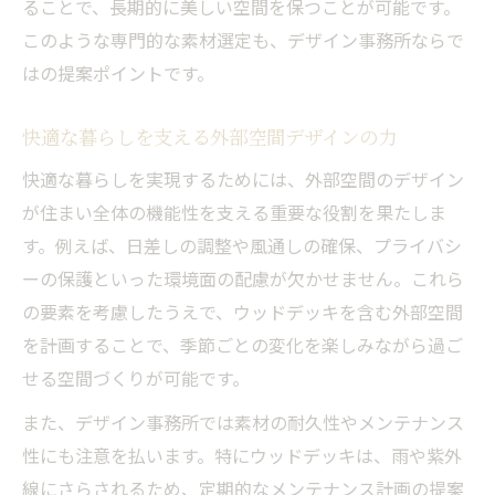
ることで、長期的に美しい空間を保つことが可能です。
このような専門的な素材選定も、デザイン事務所ならで
はの提案ポイントです。
快適な暮らしを支える外部空間デザインの力
快適な暮らしを実現するためには、外部空間のデザイン
が住まい全体の機能性を支える重要な役割を果たしま
す。例えば、日差しの調整や風通しの確保、プライバシ
ーの保護といった環境面の配慮が欠かせません。これら
の要素を考慮したうえで、ウッドデッキを含む外部空間
を計画することで、季節ごとの変化を楽しみながら過ご
せる空間づくりが可能です。
また、デザイン事務所では素材の耐久性やメンテナンス
性にも注意を払います。特にウッドデッキは、雨や紫外
線にさらされるため、定期的なメンテナンス計画の提案