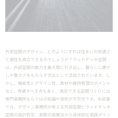
外部空間のデザイン、どのようにすれば住まいの快適さ
と個性を両立できるのでしょうか？ウッドデッキ空間
は、外部空間の魅力を最大限に引き出し、暮らしに癒や
しや豊かさをもたらす方法として注目されています。し
かし、機能性とデザイン性、素材や維持管理のポイント
など、考慮すべき点も多く、満足できる空間づくりには
専門事務所ならではの知識や技術が不可欠です。本記事
では、デザイン事務所が考える外部空間とウッドデッキ
空間の設計哲学、実際の提案法から具体的な実践ポイン