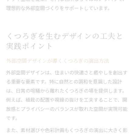
理想的な外部空間づくりをサポートしています。
くつろぎを生むデザインの工夫と
実践ポイント
外部空間デザインが導くくつろぎの演出方法
外部空間デザインは、住まいの快適さと癒やしを創出す
る重要な要素です。特に自然との調和を意識した設計
は、日常の喧騒から離れたくつろぎの場を提供します。
例えば、植栽の配置や視線の抜けを工夫することで、開
放感とプライバシーのバランスが取れた空間が実現可能
です。
また、素材選びや色彩計画もくつろぎの演出に大きく影