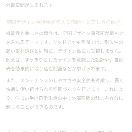
外部空間が生まれます。
空間デザイン事務所が考える機能性と美しさの両立
機能性と美しさの両立は、空間デザイン事務所が最も力
を入れるテーマです。ウッドデッキ空間では、耐久性の
高い素材選びと同時に、デザイン性にも妥協しません。
例えば、すっきりとしたラインを意識した設計や、自然
光を効果的に取り込む配置などが挙げられます。
また、メンテナンスのしやすさや安全面も考慮し、長く
快適に使い続けられる空間づくりを行います。これによ
り、住まい手は日常生活の中で外部空間の魅力を存分に
感じることができるのです。