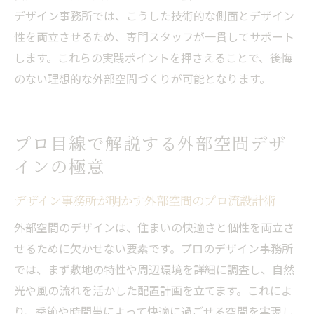
デザイン事務所では、こうした技術的な側面とデザイン
性を両立させるため、専門スタッフが一貫してサポート
します。これらの実践ポイントを押さえることで、後悔
のない理想的な外部空間づくりが可能となります。
プロ目線で解説する外部空間デザ
インの極意
デザイン事務所が明かす外部空間のプロ流設計術
外部空間のデザインは、住まいの快適さと個性を両立さ
せるために欠かせない要素です。プロのデザイン事務所
では、まず敷地の特性や周辺環境を詳細に調査し、自然
光や風の流れを活かした配置計画を立てます。これによ
り、季節や時間帯によって快適に過ごせる空間を実現し