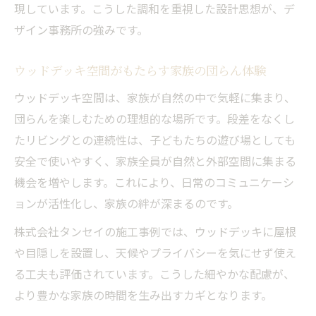
現しています。こうした調和を重視した設計思想が、デ
ザイン事務所の強みです。
ウッドデッキ空間がもたらす家族の団らん体験
ウッドデッキ空間は、家族が自然の中で気軽に集まり、
団らんを楽しむための理想的な場所です。段差をなくし
たリビングとの連続性は、子どもたちの遊び場としても
安全で使いやすく、家族全員が自然と外部空間に集まる
機会を増やします。これにより、日常のコミュニケーシ
ョンが活性化し、家族の絆が深まるのです。
株式会社タンセイの施工事例では、ウッドデッキに屋根
や目隠しを設置し、天候やプライバシーを気にせず使え
る工夫も評価されています。こうした細やかな配慮が、
より豊かな家族の時間を生み出すカギとなります。