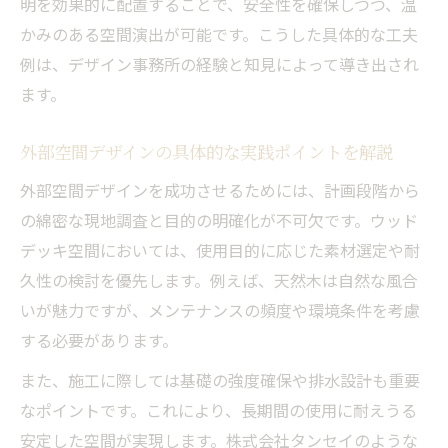
明を効果的に配置することで、安全性を確保しつつ、温
かみのある空間演出が可能です。こうした具体的な工夫
例は、デザイン事務所の経験と知見によって導き出され
ます。
外部空間デザインの具体的な実践ポイントを解説
外部空間デザインを成功させるためには、計画段階から
の綿密な現地調査と目的の明確化が不可欠です。ウッド
デッキ空間においては、使用目的に応じた素材選定や耐
久性の検討を優先します。例えば、天然木は自然な風合
いが魅力ですが、メンテナンスの頻度や環境条件を考慮
する必要があります。
また、施工に際しては基礎の強度確保や排水設計も重要
なポイントです。これにより、長期間の使用に耐えうる
安定した空間が実現します。株式会社タンセイのような