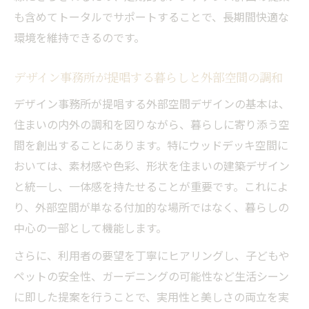
も含めてトータルでサポートすることで、長期間快適な
環境を維持できるのです。
デザイン事務所が提唱する暮らしと外部空間の調和
デザイン事務所が提唱する外部空間デザインの基本は、
住まいの内外の調和を図りながら、暮らしに寄り添う空
間を創出することにあります。特にウッドデッキ空間に
おいては、素材感や色彩、形状を住まいの建築デザイン
と統一し、一体感を持たせることが重要です。これによ
り、外部空間が単なる付加的な場所ではなく、暮らしの
中心の一部として機能します。
さらに、利用者の要望を丁寧にヒアリングし、子どもや
ペットの安全性、ガーデニングの可能性など生活シーン
に即した提案を行うことで、実用性と美しさの両立を実