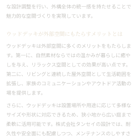
な設計調整を行い、外構全体の統一感を持たせることで
魅力的な空間づくりを実現しています。
ウッドデッキが外部空間にもたらすメリットとは
ウッドデッキは外部空間に多くのメリットをもたらしま
す。第一に、自然素材ならではの温かみが暮らしに癒や
しを与え、リラックス空間としての効果が高い点です。
第二に、リビングと連続した屋外空間として生活範囲を
拡張し、家族のコミュニケーションやアウトドア活動の
場を提供します。
さらに、ウッドデッキは設置場所や用途に応じて多様な
サイズや形状に対応できるため、狭小地から広い庭まで
柔軟に活用可能です。株式会社タンセイの設計では、耐
久性や安全面にも配慮しつつ、メンテナンスのしやすさ