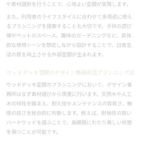
や素材選択を行うことで、心地よい空間が実現します。
また、利用者のライフスタイルに合わせて多用途に使え
るプランニングを提案することも大切です。子供の遊び
場やペットのスペース、趣味のガーデニングなど、具体
的な使用シーンを想定しながら設計することで、日常生
活の質を向上させる外部空間が生まれます。
ウッドデッキ空間のデザイン事務所流プランニング法
ウッドデッキ空間のプランニングにおいて、デザイン事
務所はまず素材選びから慎重に行います。天然木や人工
木の特性を踏まえ、耐久性やメンテナンスの容易さ、触
感の良さを総合的に判断します。例えば、耐候性の高い
ハードウッドを選ぶことで、長期間にわたり美しい状態
を保つことが可能です。