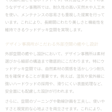
うなデザイン事務所では、耐久性の高い天然木や人工木
を使い、メンテナンスの容易さも重視した提案を行って
います。これにより、長期間にわたり美しさと機能性を
維持できるウッドデッキ空間を実現します。
デザイン事務所がこだわる外部空間の癒やし設計
外部空間の癒やし設計において、デザイン事務所は素材
選びから細部の構造まで徹底的にこだわります。特にウ
ッドデッキ空間では、自然素材の質感を活かしつつ耐久
性を確保することが重要です。例えば、湿気や紫外線に
強いハードウッドの採用や、滑りにくい表面処理など、
安全面にも配慮した設計が行われます。
さらに、空間のゾーニングや動線計画を工夫し、使いや
すさと視覚的な心地よさを両立させます。これにより、