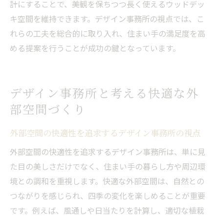
計にすることで、美観を保ちつつ長く使えるウッドデッ
キ空間を維持できます。デザイン事務所の視点では、こ
れらの工夫を総合的に取り入れ、住まい手の満足度を高
める提案を行うことが成功の鍵となっています。
デザイン事務所と考える快適な外
部空間づくり
外部空間の快適性を追求するデザイン事務所の視点
外部空間の快適性を追求するデザイン事務所は、単に見
た目の美しさだけでなく、住まい手の暮らし方や周辺環
境との調和を重視します。快適な外部空間は、自然との
つながりを感じられ、四季の変化を楽しめることが重要
です。例えば、風通しや日当たりを計算し、適切な植栽