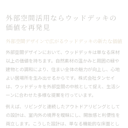
外部空間活用ならウッドデッキの
価値を再発見
外部空間デザインで広がるウッドデッキの新たな価値
外部空間デザインにおいて、ウッドデッキは単なる床材
以上の価値を持ちます。自然素材の温かみと周囲の緑や
建物との調和により、住まい全体の魅力が向上し、心地
よい居場所を生み出せるからです。株式会社タンセイ
は、ウッドデッキを外部空間の中核として捉え、生活シ
ーンに合わせた多様な提案を行っています。
例えば、リビングと連続したアウトドアリビングとして
の設計は、室内外の境界を曖昧にし、開放感と利便性を
両立します。こうした設計は、単なる機能的な床面とし