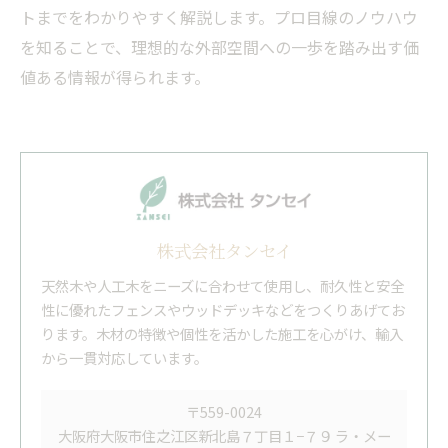
トまでをわかりやすく解説します。プロ目線のノウハウ
を知ることで、理想的な外部空間への一歩を踏み出す価
値ある情報が得られます。
株式会社タンセイ
天然木や人工木をニーズに合わせて使用し、耐久性と安全
性に優れたフェンスやウッドデッキなどをつくりあげてお
ります。木材の特徴や個性を活かした施工を心がけ、輸入
から一貫対応しています。
〒559-0024
大阪府大阪市住之江区新北島７丁目１−７９ ラ・メー