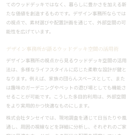
てのウッドデッキではなく、暮らしに豊かさを加える新
たな価値を創造するものです。デザイン事務所ならでは
の視点で、素材選びや配置計画を通じて、外部空間の可
能性を広げています。
デザイン事務所が語るウッドデッキ空間の活用術
デザイン事務所の視点から見るウッドデッキ空間の活用
法は、多様なライフスタイルに応じた柔軟な設計が鍵と
なります。例えば、家族の団らんスペースとして、また
は趣味のガーデニングやペットの遊び場としても機能さ
せることが可能です。こうした多目的利用は、外部空間
をより実用的かつ快適なものにします。
株式会社タンセイでは、現地調査を通じて日当たりや風
通し、周囲の視線などを詳細に分析し、それぞれのご家