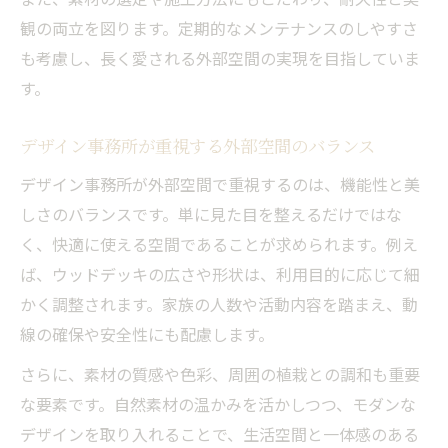
観の両立を図ります。定期的なメンテナンスのしやすさ
も考慮し、長く愛される外部空間の実現を目指していま
す。
デザイン事務所が重視する外部空間のバランス
デザイン事務所が外部空間で重視するのは、機能性と美
しさのバランスです。単に見た目を整えるだけではな
く、快適に使える空間であることが求められます。例え
ば、ウッドデッキの広さや形状は、利用目的に応じて細
かく調整されます。家族の人数や活動内容を踏まえ、動
線の確保や安全性にも配慮します。
さらに、素材の質感や色彩、周囲の植栽との調和も重要
な要素です。自然素材の温かみを活かしつつ、モダンな
デザインを取り入れることで、生活空間と一体感のある