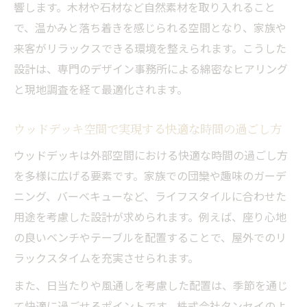
響します。木材や石材など自然素材を取り入れること
で、温かみと落ち着きを感じられる空間となり、家族や
来客がリラックスできる環境を整えられます。こうした
設計は、専門のデザイン事務所による綿密なヒアリング
と現地調査を経て最適化されます。
ウッドデッキ空間で実現する快適な時間の過ごし方
ウッドデッキは外部空間における快適な時間の過ごし方
を多様に広げる要素です。家族での団欒や趣味のガーデ
ニング、バーベキューなど、ライフスタイルに合わせた
用途を考慮した設計が求められます。例えば、座り心地
の良いベンチやテーブルを配置することで、屋外でのリ
ラックスタイムを充実させられます。
また、日当たりや風通しを考慮した配置は、季節を通じ
て快適に過ごせるポイントです。株式会社タンセイのよ