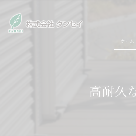
ホーム
高耐久