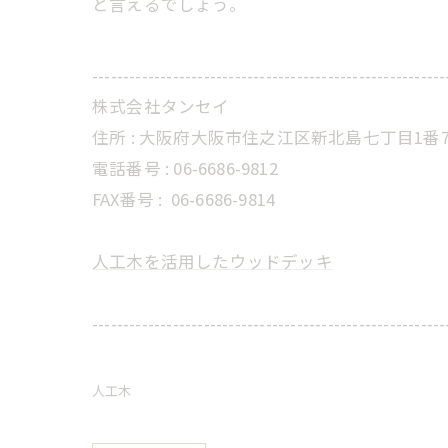
と言えるでしょう。
---------------------------------------------------------
株式会社タンセイ
住所 : 大阪府大阪市住之江区新北島七丁目1番7
電話番号 : 06-6686-9812
FAX番号 :
06-6686-9814
人工木を活用したウッドデッキ
---------------------------------------------------------
人工木