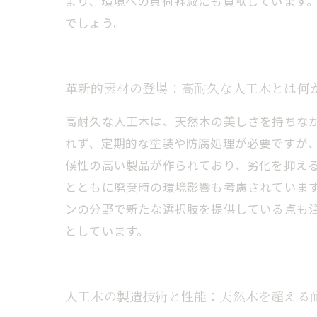
より、環境への負荷軽減にも貢献しています
でしょう。
革新的素材の登場：高耐久な人工木とは何
高耐久な人工木は、天然木の美しさを持ちな
れず、定期的な塗装や防腐処理が必要ですが
候性の高い製品が作られており、劣化を抑え
とともに廃棄時の環境影響も考慮されていま
ンの分野で新たな選択肢を提供している点も
としています。
人工木の製造技術と性能：天然木を超える