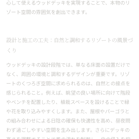
心して使えるウッドデッキを実現することで、本物のリ
ゾート空間の雰囲気を創出できます。
設計と施工の工夫：自然と調和するリゾートの風景づ
くり
ウッドデッキの設計段階では、単なる床面の設置だけで
なく、周囲の環境と調和するデザインが重要です。リゾ
ートのくつろぎ空間に求められるのは、自然との接点を
感じられること。例えば、眺望の良い場所に向けて階段
やベンチを配置したり、植栽スペースを設けることで緑
や花を取り込みやすくします。また、屋根やパーゴラと
の組み合わせによる日陰の確保も快適性を高め、昼夜問
わず過ごしやすい空間を生み出します。さらにデッキの