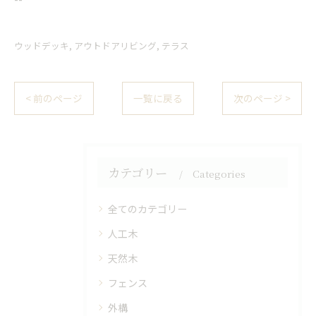
ウッドデッキ
アウトドアリビング
テラス
< 前のページ
一覧に戻る
次のページ >
カテゴリー
Categories
全てのカテゴリー
人工木
天然木
フェンス
外構