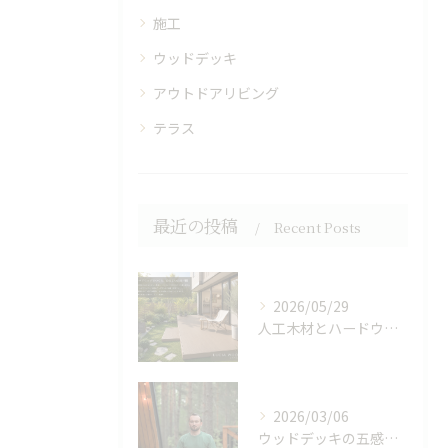
施工
ウッドデッキ
アウトドアリビング
テラス
最近の投稿
Recent Posts
2026/05/29
人工木材とハードウッドで作る快適アウトドアリビング空間
2026/03/06
ウッドデッキの五感が促す生理的リラックス