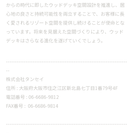
からの時代に即したウッドデッキ空間設計を推進し、居
心地の良さと持続可能性を両立することで、お客様に長
く愛されるリゾート空間を提供し続けることが使命とな
っています。将来を見据えた空間づくりにより、ウッド
デッキはさらなる進化を遂げていくでしょう。
--------------------------------------------------------------------
--
株式会社タンセイ
住所 : 大阪府大阪市住之江区新北島七丁目1番79号4F
電話番号 : 06-6686-9812
FAX番号 :
06-6686-9814
--------------------------------------------------------------------
--