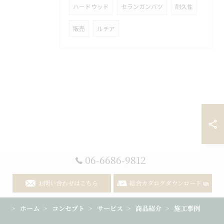
ハードウッド
セランガンバツ
耐久性
販売
ルチア
06-6686-9812
お問い合わせはこちら
総合カタログダウンロード
ホーム
コンセプト
サービス
商品紹介
施工事例