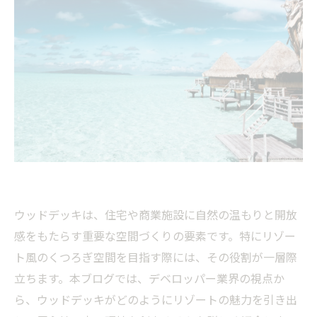
ウッドデッキは、住宅や商業施設に自然の温もりと開放
感をもたらす重要な空間づくりの要素です。特にリゾー
ト風のくつろぎ空間を目指す際には、その役割が一層際
立ちます。本ブログでは、デベロッパー業界の視点か
ら、ウッドデッキがどのようにリゾートの魅力を引き出