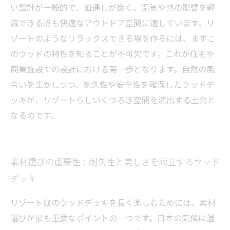
い設計が一般的で、風通しが良く、湿気や熱の影響を軽
減できる点も快適なアウトドア空間に適しています。リ
ゾートのようなリラックスできる場を作るには、まずこ
のウッドの特性を知ることが不可欠です。これが住宅や
商業施設での設計における第一歩となります。自然の風
合いを生かしつつ、耐久性や安全性を確保したウッドデ
ッキが、リゾートらしいくつろぎ空間を演出する土台と
なるのです。
素材選びの重要性：耐久性と美しさを両立するウッド
デッキ
リゾート風のウッドデッキを長く楽しむためには、素材
選びが最も重要なポイントの一つです。日本の気候は湿