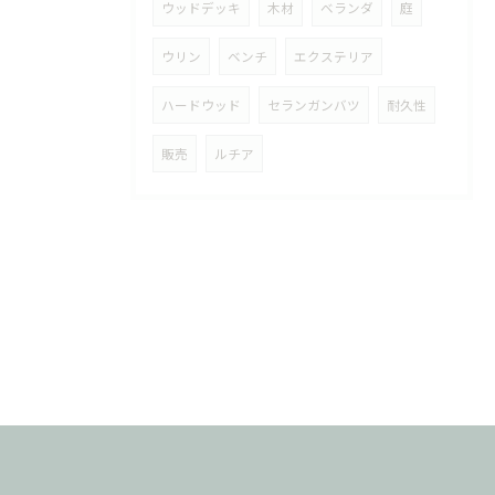
ウッドデッキ
木材
ベランダ
庭
ウリン
ベンチ
エクステリア
ハードウッド
セランガンバツ
耐久性
販売
ルチア