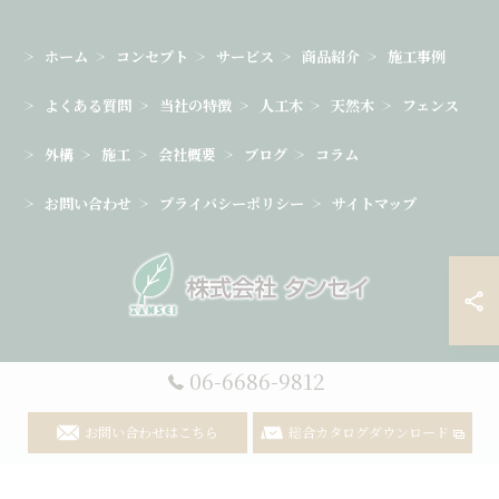
ホーム
コンセプト
サービス
商品紹介
施工事例
よくある質問
当社の特徴
人工木
天然木
フェンス
外構
施工
会社概要
ブログ
コラム
お問い合わせ
プライバシーポリシー
サイトマップ
06-6686-9812
© 2026 ウッドデッキの木材なら株式会社タンセイ ALL RIGHTS
RESERVED.
お問い合わせはこちら
総合カタログダウンロード