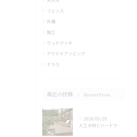
天然木
フェンス
外構
施工
ウッドデッキ
アウトドアリビング
テラス
最近の投稿
Recent Posts
2026/05/29
人工木材とハードウッドで作る快適アウトドアリビング空間