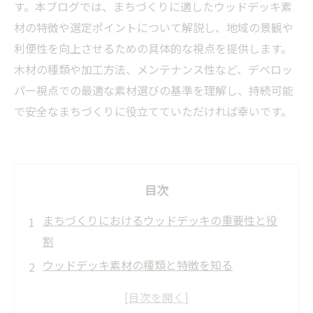
す。本ブログでは、まちづくりに適したウッドデッキ素
材の特徴や選定ポイントについて解説し、地域の景観や
利便性を向上させるための具体的な視点を提供します。
木材の種類や加工方法、メンテナンス性など、デベロッ
パー視点での最適な素材選びの基準を理解し、持続可能
で安全なまちづくりに役立てていただければ幸いです。
目次
まちづくりにおけるウッドデッキの重要性と役
割
ウッドデッキ素材の種類と特徴を知る
耐久性と安全性を考慮した素材選びのポイント
環境への配慮とメンテナンス性のバランスを探