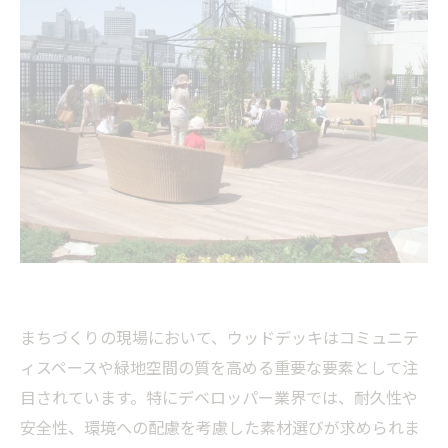
まちづくりの現場において、ウッドデッキはコミュニテ
ィスペースや緑地空間の質を高める重要な要素として注
目されています。特にデベロッパー業界では、耐久性や
安全性、環境への配慮を考慮した素材選びが求められま