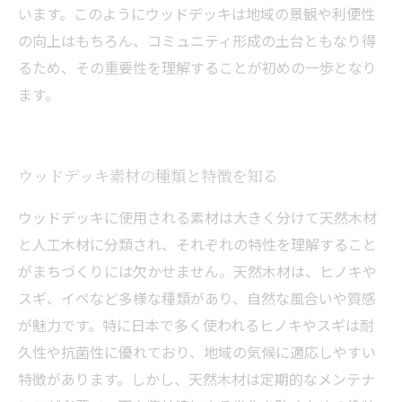
います。このようにウッドデッキは地域の景観や利便性
の向上はもちろん、コミュニティ形成の土台ともなり得
るため、その重要性を理解することが初めの一歩となり
ます。
ウッドデッキ素材の種類と特徴を知る
ウッドデッキに使用される素材は大きく分けて天然木材
と人工木材に分類され、それぞれの特性を理解すること
がまちづくりには欠かせません。天然木材は、ヒノキや
スギ、イペなど多様な種類があり、自然な風合いや質感
が魅力です。特に日本で多く使われるヒノキやスギは耐
久性や抗菌性に優れており、地域の気候に適応しやすい
特徴があります。しかし、天然木材は定期的なメンテナ