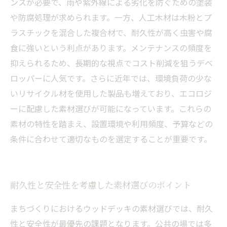
ンスが必要で、雨や紫外線による劣化を防ぐための塗装
や防腐処理が求められます。一方、人工木材は木粉とプ
ラスチックを混合した複合材で、耐久性が高く虫害や腐
食に強いという利点があります。メンテナンスの頻度を
抑えられるため、長期的な視点でコスト削減を狙うデベ
ロッパーに人気です。さらに近年では、環境負荷の少な
いリサイクル材を使用した製品も増えており、エコロジ
ーに配慮した素材選びが可能になっています。これらの
素材の特性を踏まえ、設置環境や利用頻度、予算などの
条件に合わせて適切なものを選定することが重要です。
耐久性と安全性を考慮した素材選びのポイント
まちづくりにおけるウッドデッキの素材選びでは、耐久
性と安全性が最優先の課題となります。公共の場では多