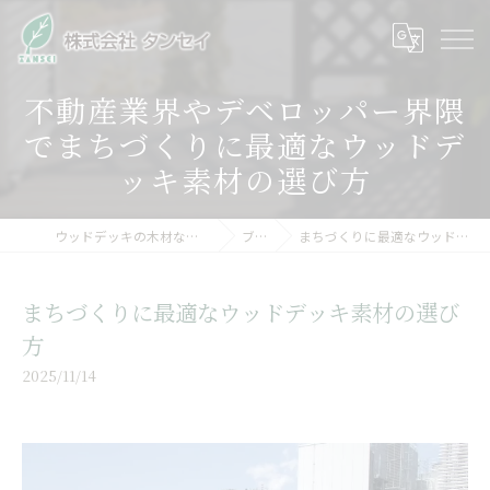
不動産業界やデベロッパー界隈
でまちづくりに最適なウッドデ
ッキ素材の選び方
ウッドデッキの木材なら株式会社タンセイ
ブログ
まちづくりに最適なウッドデッキ素材の選び方
まちづくりに最適なウッドデッキ素材の選び
方
2025/11/14