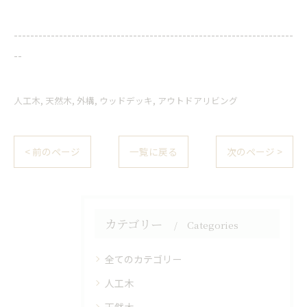
--------------------------------------------------------------------
--
人工木
天然木
外構
ウッドデッキ
アウトドアリビング
< 前のページ
一覧に戻る
次のページ >
カテゴリー
Categories
全てのカテゴリー
人工木