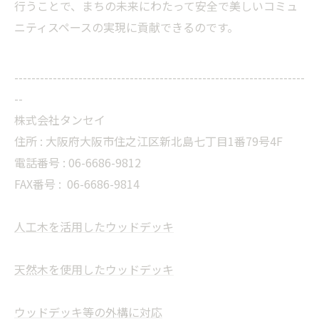
行うことで、まちの未来にわたって安全で美しいコミュ
ニティスペースの実現に貢献できるのです。
--------------------------------------------------------------------
--
株式会社タンセイ
住所 : 大阪府大阪市住之江区新北島七丁目1番79号4F
電話番号 : 06-6686-9812
FAX番号 :
06-6686-9814
人工木を活用したウッドデッキ
天然木を使用したウッドデッキ
ウッドデッキ等の外構に対応