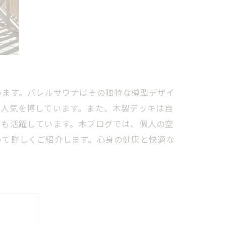
います。バレルサウナはその独特な樽型デザイ
て人気を博しています。また、木製デッキは自
ても活躍しています。本ブログでは、個人の空
いて詳しくご紹介します。心身の健康と快適な