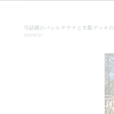
今話題のバレルサウナと木製デッキ
2026/01/23