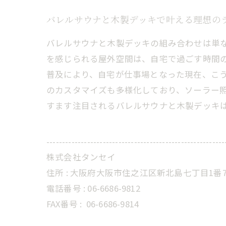
バレルサウナと木製デッキで叶える理想の
バレルサウナと木製デッキの組み合わせは単
を感じられる屋外空間は、自宅で過ごす時間
普及により、自宅が仕事場となった現在、こ
のカスタマイズも多様化しており、ソーラー
すます注目されるバレルサウナと木製デッキ
---------------------------------------------------------
株式会社タンセイ
住所 : 大阪府大阪市住之江区新北島七丁目1番7
電話番号 : 06-6686-9812
FAX番号 :
06-6686-9814