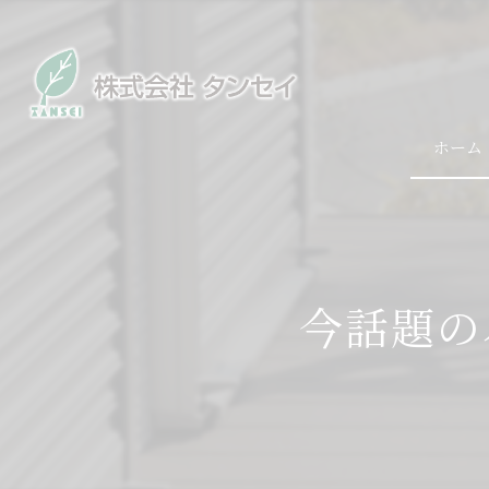
ホーム
今話題の