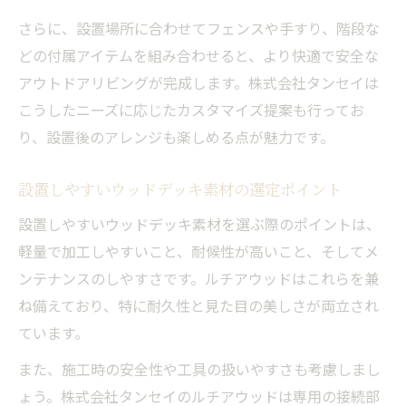
さらに、設置場所に合わせてフェンスや手すり、階段な
どの付属アイテムを組み合わせると、より快適で安全な
アウトドアリビングが完成します。株式会社タンセイは
こうしたニーズに応じたカスタマイズ提案も行ってお
り、設置後のアレンジも楽しめる点が魅力です。
設置しやすいウッドデッキ素材の選定ポイント
設置しやすいウッドデッキ素材を選ぶ際のポイントは、
軽量で加工しやすいこと、耐候性が高いこと、そしてメ
ンテナンスのしやすさです。ルチアウッドはこれらを兼
ね備えており、特に耐久性と見た目の美しさが両立され
ています。
また、施工時の安全性や工具の扱いやすさも考慮しまし
ょう。株式会社タンセイのルチアウッドは専用の接続部