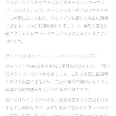
さらに、カインズやコメリなどのホームセンターでは、
フェンスやステップ、ガーデンライトなどのアクセサリ
ーも豊富に揃っており、ウッドデッキ周りの演出に活用
できます。これらを組み合わせることで、自宅の庭を手
軽におしゃれなアウトドアリビングに変身させることが
可能です。
置くだけ簡単なウッドデッキDIYの工夫を紹介
ウッドデッキDIYの中でも特に手軽な方法として、「置く
だけタイプ」のデッキがあります。これは地面に直接置
くだけで設置できるため、工具や専門知識が少なくても
簡単に庭の雰囲気を変えられるのが魅力です。
置くだけタイプのデッキは、配置を変えたり追加したり
するのも簡単なので、季節や気分に合わせたアレンジが
しやすいです。例えば、ガーデンファニチャーと組み合