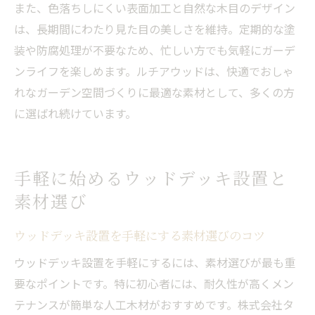
また、色落ちしにくい表面加工と自然な木目のデザイン
は、長期間にわたり見た目の美しさを維持。定期的な塗
装や防腐処理が不要なため、忙しい方でも気軽にガーデ
ンライフを楽しめます。ルチアウッドは、快適でおしゃ
れなガーデン空間づくりに最適な素材として、多くの方
に選ばれ続けています。
手軽に始めるウッドデッキ設置と
素材選び
ウッドデッキ設置を手軽にする素材選びのコツ
ウッドデッキ設置を手軽にするには、素材選びが最も重
要なポイントです。特に初心者には、耐久性が高くメン
テナンスが簡単な人工木材がおすすめです。株式会社タ