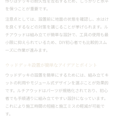
作りはデッキの耐久性を左右するため、しっかりと水平
を保つことが重要です。
注意点としては、設置前に地面の状態を確認し、水はけ
を良くするなどの対策を講じることが挙げられます。ル
チアウッドは組み立てが簡単な設計で、工具の使用も最
小限に抑えられているため、DIY初心者でも比較的スム
ーズに作業が進みます。
ウッドデッキ設置が簡単なアイデアとポイント
ウッドデッキの設置を簡単にするためには、組み立てキ
ットの利用やモジュール式デザインを選ぶことが効果的
です。ルチアウッドはパーツが規格化されており、初心
者でも手順通りに組み立てやすい設計になっています。
これにより施工時間の短縮と施工ミスの軽減が可能で
す。