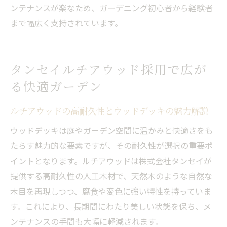
ンテナンスが楽なため、ガーデニング初心者から経験者
まで幅広く支持されています。
タンセイルチアウッド採用で広が
る快適ガーデン
ルチアウッドの高耐久性とウッドデッキの魅力解説
ウッドデッキは庭やガーデン空間に温かみと快適さをも
たらす魅力的な要素ですが、その耐久性が選択の重要ポ
イントとなります。ルチアウッドは株式会社タンセイが
提供する高耐久性の人工木材で、天然木のような自然な
木目を再現しつつ、腐食や変色に強い特性を持っていま
す。これにより、長期間にわたり美しい状態を保ち、メ
ンテナンスの手間も大幅に軽減されます。