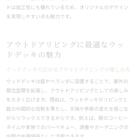
ドは加工性にも優れているため、オリジナルのデザイン
を実現しやすい点も魅力です。
アウトドアリビングに最適なウッ
ドデッキの魅力
ウッドデッキで広がるアウトドアリビングの楽しみ方
ウッドデッキは庭やベランダに設置することで、屋外の
居住空間を拡張し、アウトドアリビングとしての楽しみ
を大きく広げます。理由は、ウッドデッキがリビングと
庭の中間的な役割を果たし、天候や季節の変化を感じな
がらリラックスできるからです。例えば、朝のコーヒー
タイムや家族でのバーベキュー、読書やガーデニングの
合間の休憩場所として活用できます。