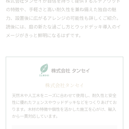
株式会社タンセイが自信を持って提供するルチアウッド
の特徴や、手軽さと高い耐久性を兼ね備えた独自の魅
力、設置後に広がるアレンジの可能性も詳しくご紹介。
読後には、庭の新たな過ごし方とウッドデッキ導入のイ
メージがきっと鮮明になるはずです。
株式会社タンセイ
天然木や人工木をニーズに合わせて使用し、耐久性と安全
性に優れたフェンスやウッドデッキなどをつくりあげてお
ります。木材の特徴や個性を活かした施工を心がけ、輸入
から一貫対応しています。