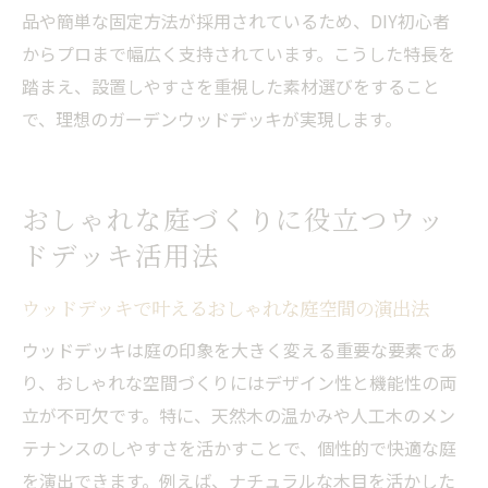
品や簡単な固定方法が採用されているため、DIY初心者
からプロまで幅広く支持されています。こうした特長を
踏まえ、設置しやすさを重視した素材選びをすること
で、理想のガーデンウッドデッキが実現します。
おしゃれな庭づくりに役立つウッ
ドデッキ活用法
ウッドデッキで叶えるおしゃれな庭空間の演出法
ウッドデッキは庭の印象を大きく変える重要な要素であ
り、おしゃれな空間づくりにはデザイン性と機能性の両
立が不可欠です。特に、天然木の温かみや人工木のメン
テナンスのしやすさを活かすことで、個性的で快適な庭
を演出できます。例えば、ナチュラルな木目を活かした