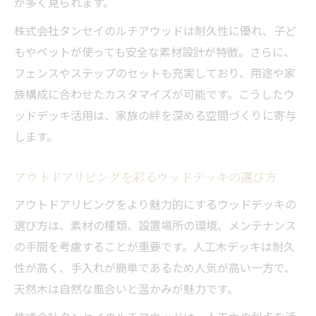
が多く見られます。
株式会社タンセイのルチアウッドは耐久性に優れ、子ど
もやペットが使っても安全な素材設計が特徴。さらに、
フェンスやステップのセットも充実しており、用途や家
族構成に合わせたカスタマイズが可能です。こうしたウ
ッドデッキ活用は、家族の絆を深める空間づくりに寄与
します。
アウトドアリビングを彩るウッドデッキの選び方
アウトドアリビングをより魅力的にするウッドデッキの
選び方は、素材の種類、設置場所の環境、メンテナンス
の手間を考慮することが重要です。人工木デッキは耐久
性が高く、手入れが簡単であるため人気が高い一方で、
天然木は自然な風合いと温かみが魅力です。