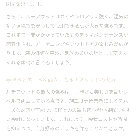
間を創出します。
さらに、ルチアウッドはカビやシロアリに強く、湿気の
多い環境でも安心して使用できる点が大きな強みです。
これまで手間がかかっていた庭のデッキメンテナンスが
簡素化され、ガーデニングやアウトドアの楽しみが広が
ります。庭の価値を高め、家族の憩いの場として変えて
くれる素材と言えるでしょう。
手軽さと美しさを両立するルチアウッドの実力
ルチアウッドの最大の強みは、手軽さと美しさを高いレ
ベルで両立している点です。施工は専門業者によるスム
ーズな対応が可能で、DIYでの設置も初心者が挑戦しやす
い設計になっています。これにより、設置コストや時間
を抑えつつ、自分好みのデッキを作ることができます。