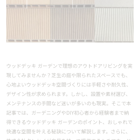
ウッドデッキ ガーデンで理想のアウトドアリビングを実
現してみませんか？芝生の庭や限られたスペースでも、
心地よいウッドデッキ空間づくりには手軽さや耐久性、
デザイン性が求められます。しかし、設置や素材選び、
メンテナンスの手間など迷いが多いのも現実。そこで本
記事では、ガーデニングやDIY初心者から経験者まで納
得できるウッドデッキ ガーデンのポイント、おしゃれで
快適な空間を叶える秘訣について解説します。さらに、