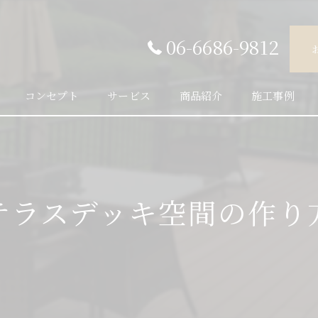
06-6686-9812
コンセプト
サービス
商品紹介
施工事例
テラスデッキ空間の作り