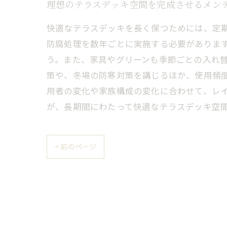
理想のテラスデッキ空間を完成させるメン
快適なテラスデッキを長く保つためには、定
防腐処理を数年ごとに実施する必要がありま
う。また、家具やグリーンも季節ごとの入れ
策や、冬場の防寒対策を講じるほか、使用頻
用者の変化や家族構成の変化に合わせて、レ
が、長期間にわたって快適なテラスデッキ空
< 前のページ