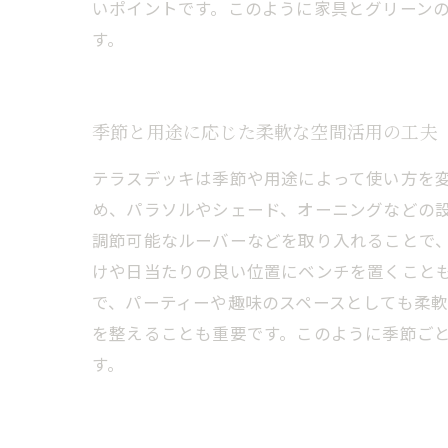
いポイントです。このように家具とグリーン
す。
季節と用途に応じた柔軟な空間活用の工夫
テラスデッキは季節や用途によって使い方を
め、パラソルやシェード、オーニングなどの
調節可能なルーバーなどを取り入れることで
けや日当たりの良い位置にベンチを置くこと
で、パーティーや趣味のスペースとしても柔
を整えることも重要です。このように季節ご
す。