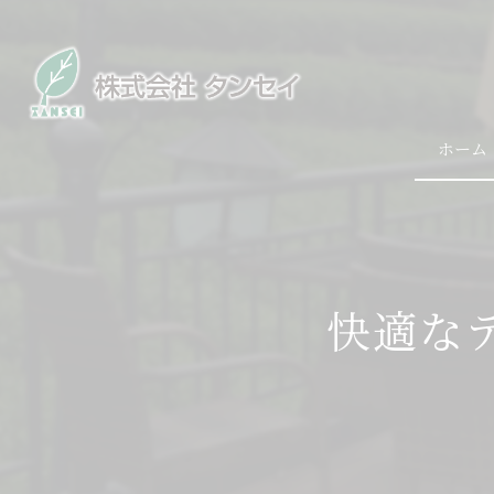
ホーム
快適な