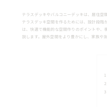
テラスデッキやバルコニーデッキは、居住空
テラスデッキ空間を作るためには、設計段階
は、快適で機能的な空間作りのポイントや、
説します。屋外空間をより豊かにし、家族や