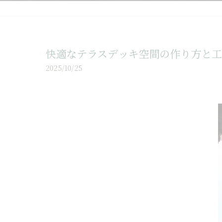
快適なテラスデッキ空間の作り方と
2025/10/25