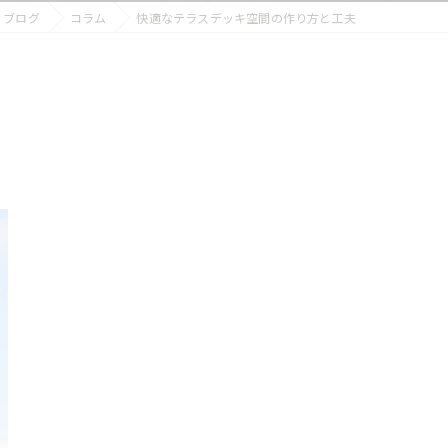
ブログ
コラム
快適なテラスデッキ空間の作り方と工夫