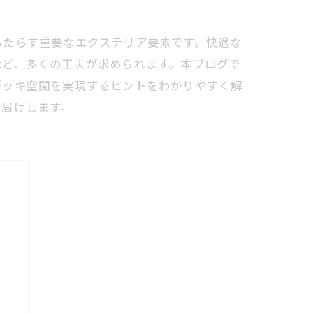
もたらす重要なエクステリア要素です。快適な
など、多くの工夫が求められます。本ブログで
デッキ空間を実現するヒントをわかりやすく解
お届けします。